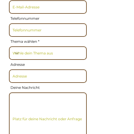
Telefonnummer
Thema wählen
Adresse
Deine Nachricht