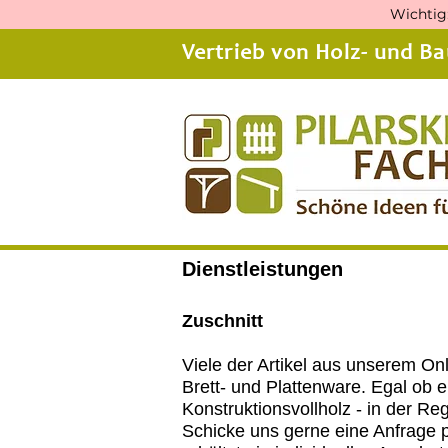
Wichtig:
Vertrieb von Holz- und 
Dienstleistu
ngen
Zuschnitt
Viele der Artikel aus unserem On
Brett- und Plattenware. Egal ob 
Konstruktionsvollholz - in der Reg
Schicke uns gerne eine Anfrage 